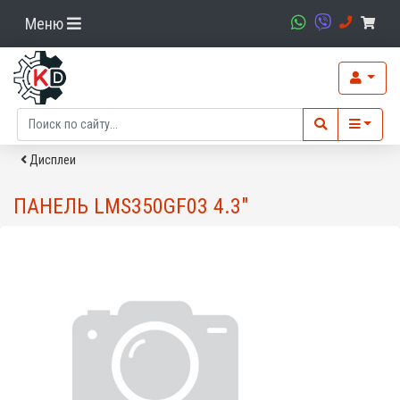
Меню
Дисплеи
ПАНЕЛЬ LMS350GF03 4.3"