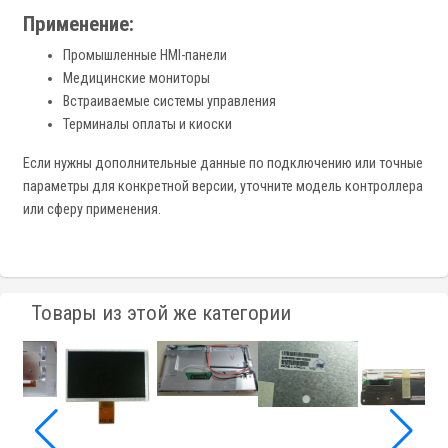
Применение:
Промышленные HMI-панели
Медицинские мониторы
Встраиваемые системы управления
Терминалы оплаты и киоски
Если нужны дополнительные данные по подключению или точные
параметры для конкретной версии, уточните модель контроллера
или сферу применения.
Товары из этой же категории