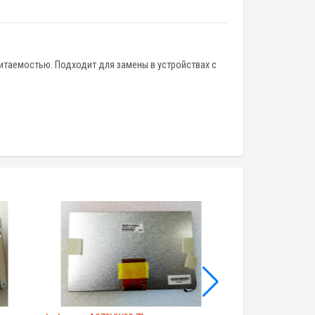
читаемостью. Подходит для замены в устройствах с