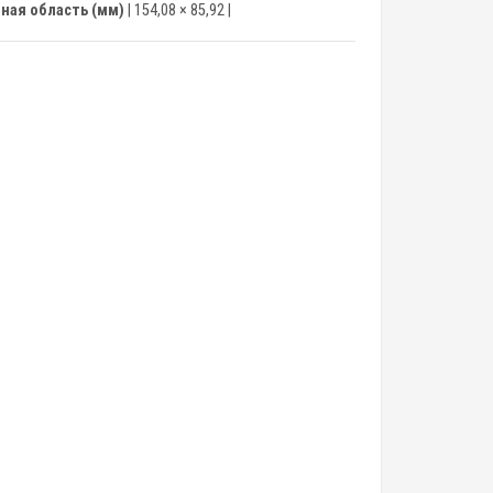
ная область (мм)
| 154,08 × 85,92 |