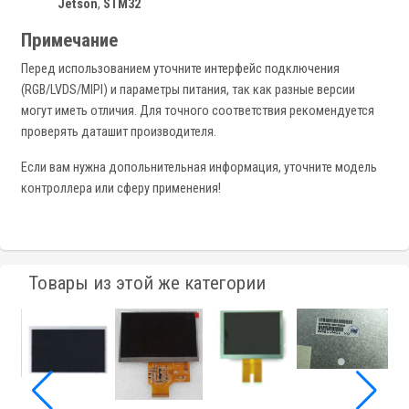
Jetson
,
STM32
Примечание
Перед использованием уточните интерфейс подключения
(RGB/LVDS/MIPI) и параметры питания, так как разные версии
могут иметь отличия. Для точного соответствия рекомендуется
проверять даташит производителя.
Если вам нужна допольнительная информация, уточните модель
контроллера или сферу применения!
Товары из этой же категории