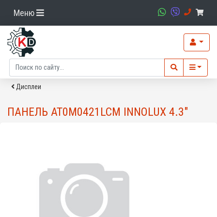
Меню
Дисплеи
ПАНЕЛЬ AT0M0421LCM INNOLUX 4.3"