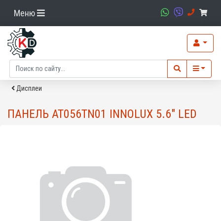
Меню
Дисплеи
ПАНЕЛЬ AT056TN01 INNOLUX 5.6" LED