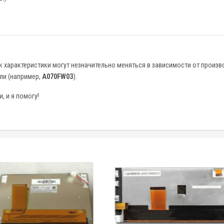
к характеристики могут незначительно меняться в зависимости от произв
ли (например,
A070FW03
).
 и я помогу!