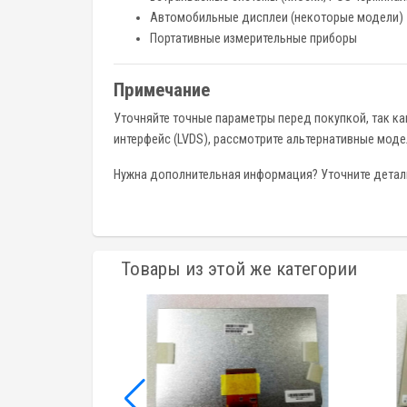
Автомобильные дисплеи (некоторые модели)
Портативные измерительные приборы
Примечание
Уточняйте точные параметры перед покупкой, так ка
интерфейс (LVDS), рассмотрите альтернативные моде
Нужна дополнительная информация? Уточните детали,
Товары из этой же категории