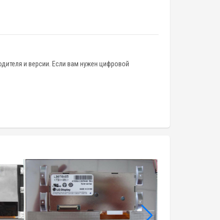
одителя и версии. Если вам нужен цифровой