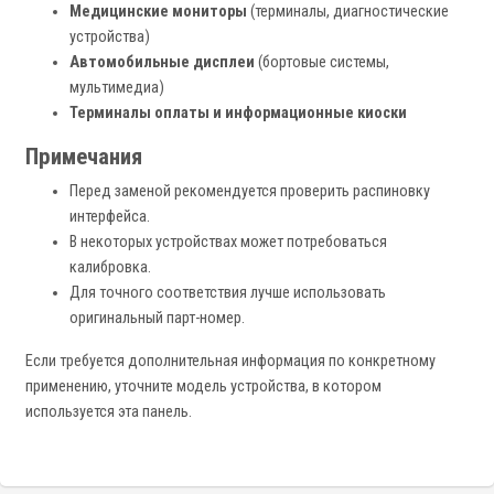
Медицинские мониторы
(терминалы, диагностические
устройства)
Автомобильные дисплеи
(бортовые системы,
мультимедиа)
Терминалы оплаты и информационные киоски
Примечания
Перед заменой рекомендуется проверить распиновку
интерфейса.
В некоторых устройствах может потребоваться
калибровка.
Для точного соответствия лучше использовать
оригинальный парт-номер.
Если требуется дополнительная информация по конкретному
применению, уточните модель устройства, в котором
используется эта панель.