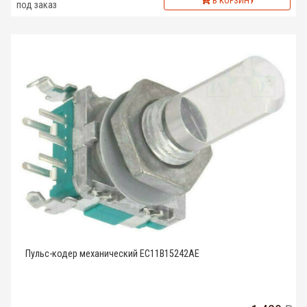
В КОРЗИНУ
под заказ
Пульс-кодер механический EC11B15242AE