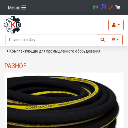
Меню
Комплектующие для промышленного оборудования
РАЗНОЕ