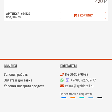
1 420
АРТИКУЛ: 624620
В КОРЗИНУ
под заказ
ССЫЛКИ
КОНТАКТЫ
Условия работы
8-800-302-90-92
Оплата и доставка
+7-985-927-37-77
Условия возврата средств
zakaz@kypidetali.ru
Поделиться в соц. сетях