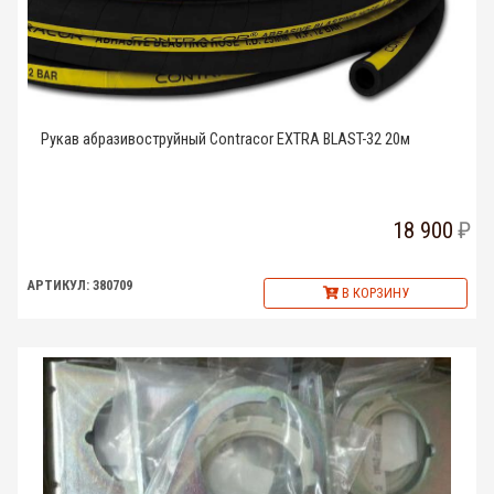
Рукав абразивоструйный Contracor EXTRA BLAST-32 20м
18 900
АРТИКУЛ: 380709
В КОРЗИНУ