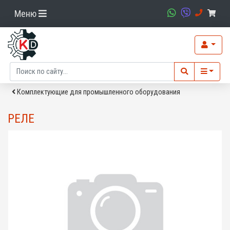
Меню
Комплектующие для промышленного оборудования
РЕЛЕ