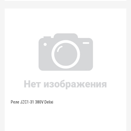
Реле JZC1-31 380V Delixi