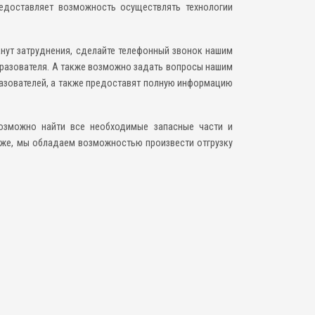
редоставляет возможность осуществлять технологии
кнут затруднения, сделайте телефонный звонок нашим
бразователя. А также возможно задать вопросы нашим
бразователей, а также предоставят полную информацию
возможно найти все необходимые запасные части и
кже, мы обладаем возможностью произвести отгрузку