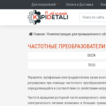
Для покупателей
Оплата и Доставка
Ко
Главная
Комплектующие для промышленного об
ЧАСТОТНЫЕ ПРЕОБРАЗОВАТЕЛИ
DELTA
TECO
Управлять трёхфазным электродвигателем лучше все
регулировка при помощи частотного преобразовател
определяющейся в соответствии со свойствами нагру
Частота вращения роторной части асинхронного элек
электрического питания возможно в больших границ