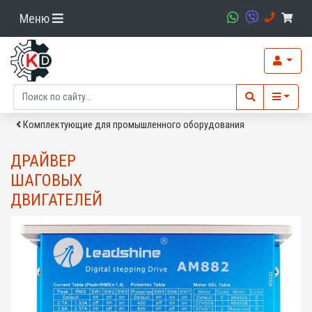
Меню
Комплектующие для промышленного оборудования
ДРАЙВЕР
ШАГОВЫХ
ДВИГАТЕЛЕЙ