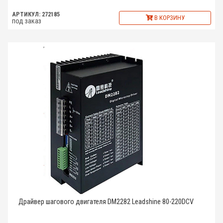
АРТИКУЛ: 272185
В КОРЗИНУ
под заказ
Драйвер шагового двигателя DM2282 Leadshine 80-220DCV