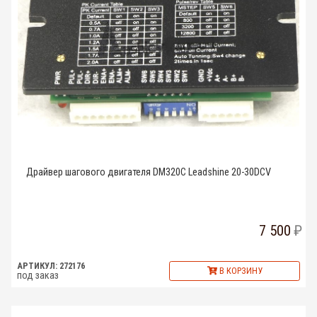
Драйвер шагового двигателя DM320C Leadshine 20-30DCV
7 500
АРТИКУЛ: 272176
В КОРЗИНУ
под заказ