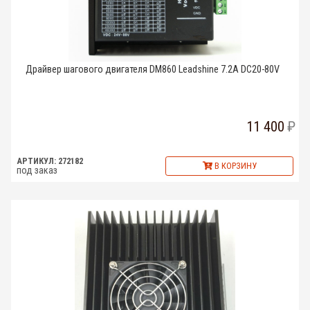
Драйвер шагового двигателя DM860 Leadshine 7.2A DC20-80V
11 400
АРТИКУЛ: 272182
В КОРЗИНУ
под заказ