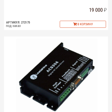
19 000
АРТИКУЛ: 272175
В КОРЗИНУ
под заказ