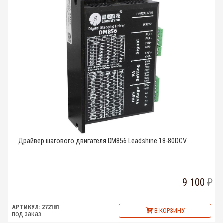
Драйвер шагового двигателя DM856 Leadshine 18-80DCV
9 100
АРТИКУЛ: 272181
В КОРЗИНУ
под заказ