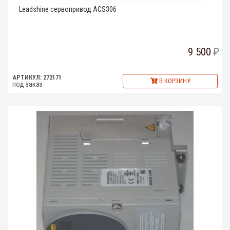
Leadshine сервопривод ACS306
9 500
АРТИКУЛ: 272171
В КОРЗИНУ
под заказ