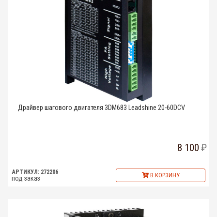
Драйвер шагового двигателя 3DM683 Leadshine 20-60DCV
8 100
АРТИКУЛ: 272206
В КОРЗИНУ
под заказ