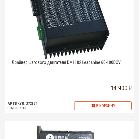
Драйвер шагового двигателя DM1182 Leadshine 60-100DCV
14 900
АРТИКУЛ: 272174
В КОРЗИНУ
под заказ