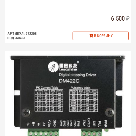
6 500
АРТИКУЛ: 272208
В КОРЗИНУ
под заказ