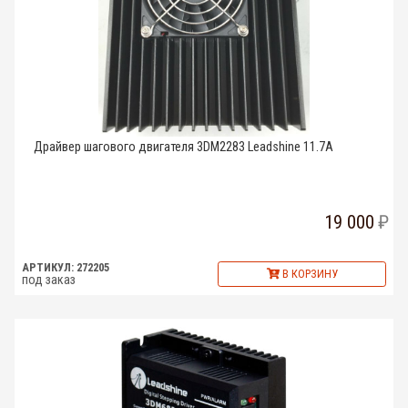
Драйвер шагового двигателя 3DM2283 Leadshine 11.7A
19 000
АРТИКУЛ: 272205
В КОРЗИНУ
под заказ