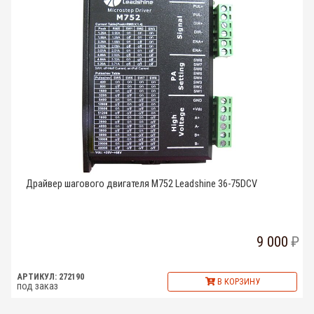
Драйвер шагового двигателя M752 Leadshine 36-75DCV
9 000
АРТИКУЛ: 272190
В КОРЗИНУ
под заказ