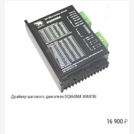
Драйвер шагового двигателя DQ860MA WANTAI
16 900