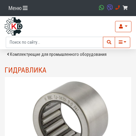
Меню
Комплектующие для промышленного оборудования
ГИДРАВЛИКА